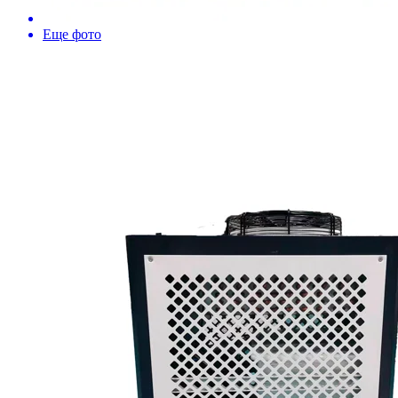
Еще фото