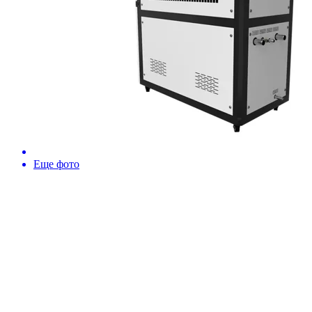
Еще фото