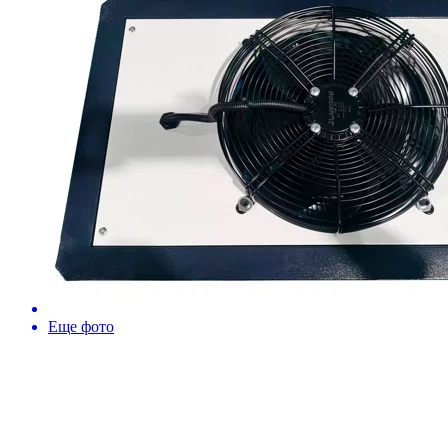
Еще фото