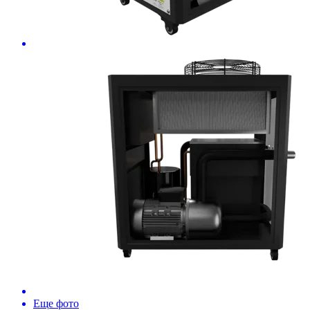
Еще фото