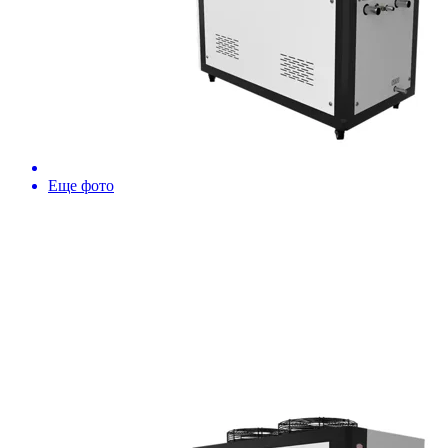
Еще фото