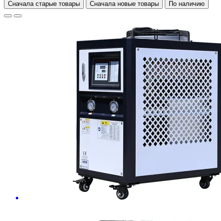
Сначала старые товары
Сначала новые товары
По наличию