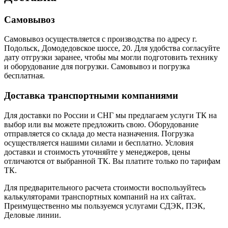
Самовывоз
Самовывоз осуществляется с производства по адресу г.
Подольск, Домодедовское шоссе, 20. Для удобства согласуйте
дату отгрузки заранее, чтобы мы могли подготовить технику
и оборудование для погрузки. Самовывоз и погрузка
бесплатная.
Доставка транспортными компаниями
Для доставки по России и СНГ мы предлагаем услуги ТК на
выбор или вы можете предложить свою. Оборудование
отправляется со склада до места назначения. Погрузка
осуществляется нашими силами и бесплатно. Условия
доставки и стоимость уточняйте у менеджеров, цены
отличаются от выбранной ТК. Вы платите только по тарифам
ТК.
Для предварительного расчета стоимости воспользуйтесь
калькуляторами транспортных компаний на их сайтах.
Преимущественно мы пользуемся услугами СДЭК, ПЭК,
Деловые линии.