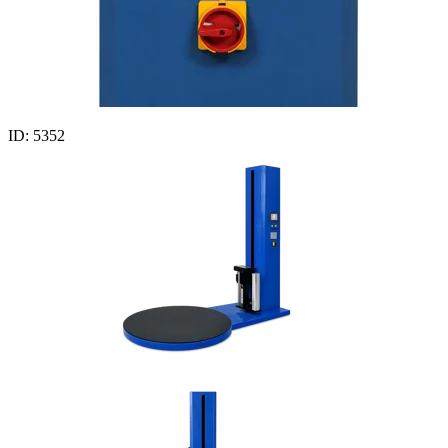
ID: 5352