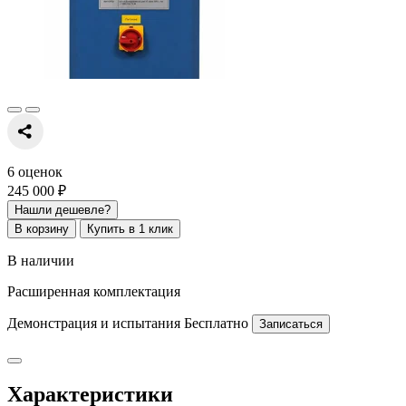
6 оценок
245 000 ₽
Нашли дешевле?
В корзину
Купить в 1 клик
В наличии
Расширенная комплектация
Демонстрация и испытания
Бесплатно
Записаться
Характеристики