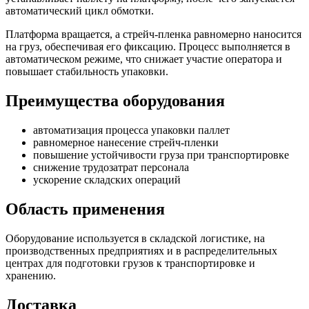
автоматический цикл обмотки.
Платформа вращается, а стрейч-пленка равномерно наносится
на груз, обеспечивая его фиксацию. Процесс выполняется в
автоматическом режиме, что снижает участие оператора и
повышает стабильность упаковки.
Преимущества оборудования
автоматизация процесса упаковки паллет
равномерное нанесение стрейч-пленки
повышение устойчивости груза при транспортировке
снижение трудозатрат персонала
ускорение складских операций
Область применения
Оборудование используется в складской логистике, на
производственных предприятиях и в распределительных
центрах для подготовки грузов к транспортировке и
хранению.
Доставка