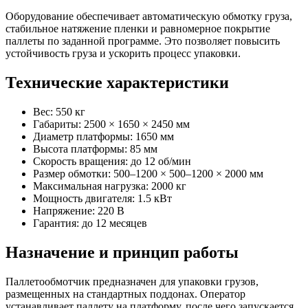
Оборудование обеспечивает автоматическую обмотку груза,
стабильное натяжение пленки и равномерное покрытие
паллеты по заданной программе. Это позволяет повысить
устойчивость груза и ускорить процесс упаковки.
Технические характеристики
Вес: 550 кг
Габариты: 2500 × 1650 × 2450 мм
Диаметр платформы: 1650 мм
Высота платформы: 85 мм
Скорость вращения: до 12 об/мин
Размер обмотки: 500–1200 × 500–1200 × 2000 мм
Максимальная нагрузка: 2000 кг
Мощность двигателя: 1.5 кВт
Напряжение: 220 В
Гарантия: до 12 месяцев
Назначение и принцип работы
Паллетообмотчик предназначен для упаковки грузов,
размещенных на стандартных поддонах. Оператор
устанавливает паллету на платформу, после чего запускается