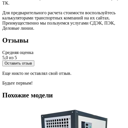
ТК.
Для предварительного расчета стоимости воспользуйтесь
калькуляторами транспортных компаний на их сайтах.
Преимущественно мы пользуемся услугами СДЭК, ПЭК,
Деловые линии.
Отзывы
Средняя оценка
5,0 из 5
Оставить отзыв
Еще никто не оставлял свой отзыв.
Будьте первым!
Похожие модели