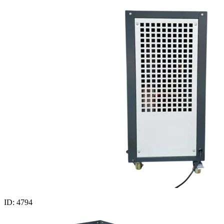
ID: 4794