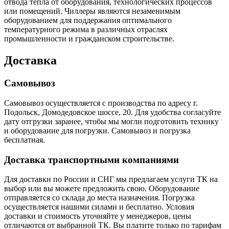
отвода тепла от оборудования, технологических процессов
или помещений. Чиллеры являются незаменимым
оборудованием для поддержания оптимального
температурного режима в различных отраслях
промышленности и гражданском строительстве.
Доставка
Самовывоз
Самовывоз осуществляется с производства по адресу г.
Подольск, Домодедовское шоссе, 20. Для удобства согласуйте
дату отгрузки заранее, чтобы мы могли подготовить технику
и оборудование для погрузки. Самовывоз и погрузка
бесплатная.
Доставка транспортными компаниями
Для доставки по России и СНГ мы предлагаем услуги ТК на
выбор или вы можете предложить свою. Оборудование
отправляется со склада до места назначения. Погрузка
осуществляется нашими силами и бесплатно. Условия
доставки и стоимость уточняйте у менеджеров, цены
отличаются от выбранной ТК. Вы платите только по тарифам