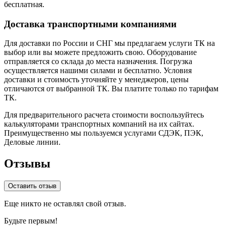
бесплатная.
Доставка транспортными компаниями
Для доставки по России и СНГ мы предлагаем услуги ТК на
выбор или вы можете предложить свою. Оборудование
отправляется со склада до места назначения. Погрузка
осуществляется нашими силами и бесплатно. Условия
доставки и стоимость уточняйте у менеджеров, цены
отличаются от выбранной ТК. Вы платите только по тарифам
ТК.
Для предварительного расчета стоимости воспользуйтесь
калькуляторами транспортных компаний на их сайтах.
Преимущественно мы пользуемся услугами СДЭК, ПЭК,
Деловые линии.
Отзывы
Оставить отзыв
Еще никто не оставлял свой отзыв.
Будьте первым!