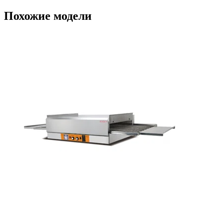
Похожие модели