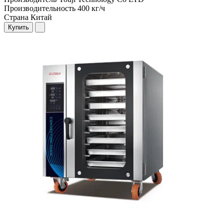
Производительность
400 кг/ч
Страна
Китай
Купить