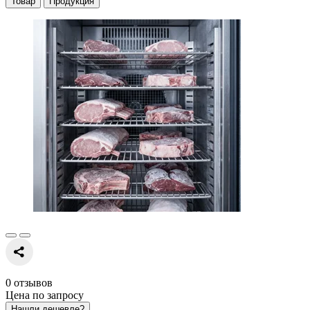
Товар
Продукция
0 отзывов
Цена по запросу
Нашли дешевле?