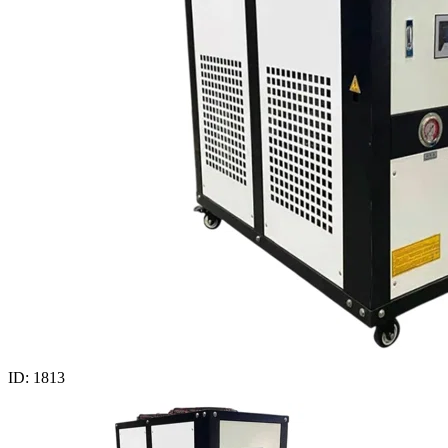
ID: 1813