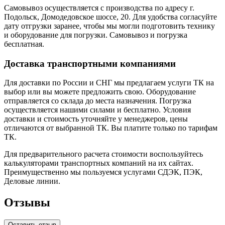
Самовывоз осуществляется с производства по адресу г.
Подольск, Домодедовское шоссе, 20. Для удобства согласуйте
дату отгрузки заранее, чтобы мы могли подготовить технику
и оборудование для погрузки. Самовывоз и погрузка
бесплатная.
Доставка транспортными компаниями
Для доставки по России и СНГ мы предлагаем услуги ТК на
выбор или вы можете предложить свою. Оборудование
отправляется со склада до места назначения. Погрузка
осуществляется нашими силами и бесплатно. Условия
доставки и стоимость уточняйте у менеджеров, цены
отличаются от выбранной ТК. Вы платите только по тарифам
ТК.
Для предварительного расчета стоимости воспользуйтесь
калькуляторами транспортных компаний на их сайтах.
Преимущественно мы пользуемся услугами СДЭК, ПЭК,
Деловые линии.
Отзывы
Оставить отзыв