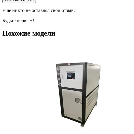
Еще никто не оставлял свой отзыв.
Будьте первым!
Похожие модели