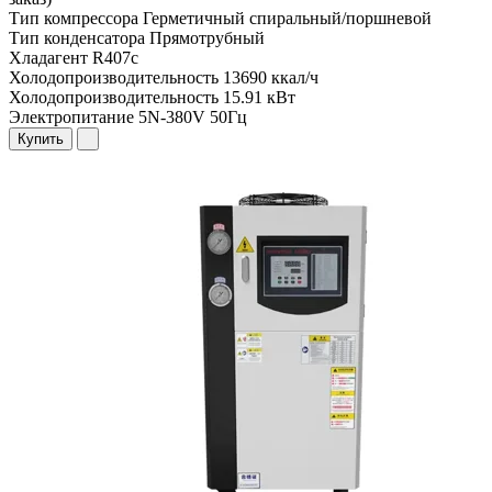
Тип компрессора
Герметичный спиральный/поршневой
Тип конденсатора
Прямотрубный
Хладагент
R407c
Холодопроизводительность
13690 ккал/ч
Холодопроизводительность
15.91 кВт
Электропитание
5N-380V 50Гц
Купить