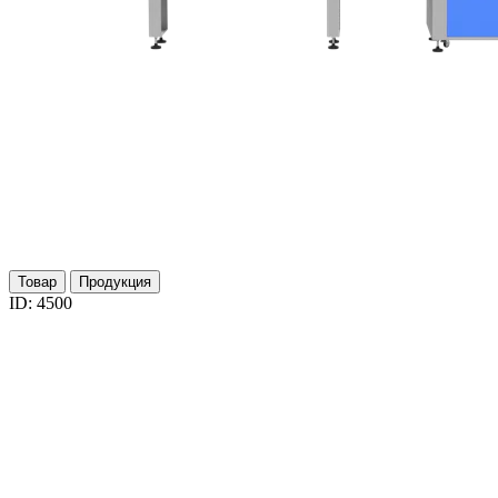
Товар
Продукция
ID: 4500