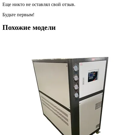
Еще никто не оставлял свой отзыв.
Будьте первым!
Похожие модели