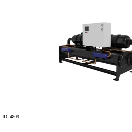
ID: 4809