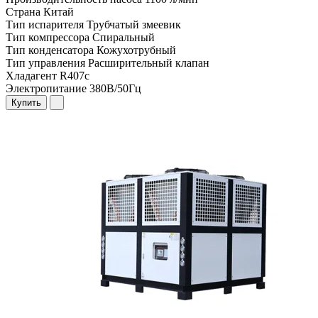
Страна
Китай
Тип испарителя
Трубчатый змеевик
Тип компрессора
Спиральный
Тип конденсатора
Кожухотрубный
Тип управления
Расширительный клапан
Хладагент
R407c
Электропитание
380В/50Гц
Купить