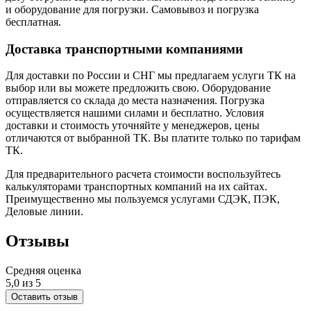
и оборудование для погрузки. Самовывоз и погрузка
бесплатная.
Доставка транспортными компаниями
Для доставки по России и СНГ мы предлагаем услуги ТК на
выбор или вы можете предложить свою. Оборудование
отправляется со склада до места назначения. Погрузка
осуществляется нашими силами и бесплатно. Условия
доставки и стоимость уточняйте у менеджеров, цены
отличаются от выбранной ТК. Вы платите только по тарифам
ТК.
Для предварительного расчета стоимости воспользуйтесь
калькуляторами транспортных компаний на их сайтах.
Преимущественно мы пользуемся услугами СДЭК, ПЭК,
Деловые линии.
Отзывы
Средняя оценка
5,0 из 5
Оставить отзыв