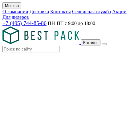
Москва
О компании
Доставка
Контакты
Сервисная служба
Акции
Для дилеров
+7 (495) 744-85-86
ПН-ПТ с
9:00
до
18:00
Каталог