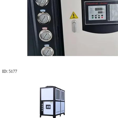
ID: 5177