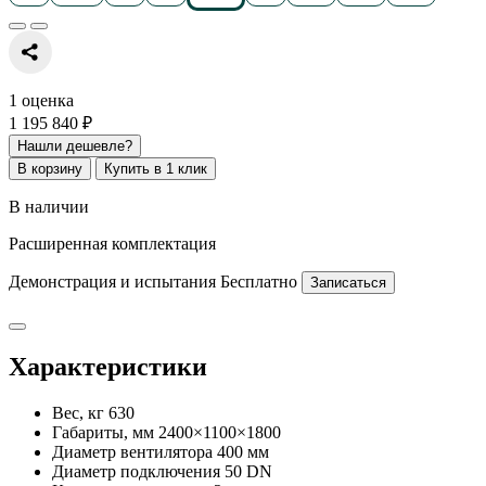
1 оценка
1 195 840 ₽
Нашли дешевле?
В корзину
Купить в 1 клик
В наличии
Расширенная комплектация
Демонстрация и испытания
Бесплатно
Записаться
Характеристики
Вес, кг
630
Габариты, мм
2400×1100×1800
Диаметр вентилятора
400 мм
Диаметр подключения
50 DN