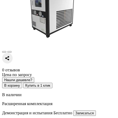
0 отзывов
Цена по запросу
Нашли дешевле?
В корзину
Купить в 1 клик
В наличии
Расширенная комплектация
Демонстрация и испытания
Бесплатно
Записаться