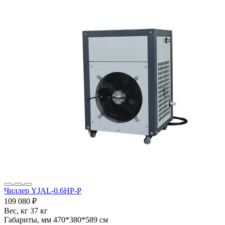
Чиллер YJAL-0.6HP-P
109 080 ₽
Вес, кг
37 кг
Габариты, мм
470*380*589 см