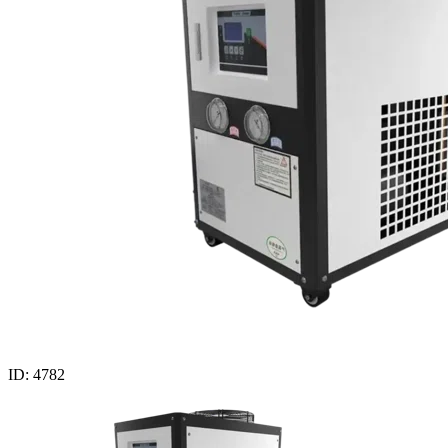
ID: 4782