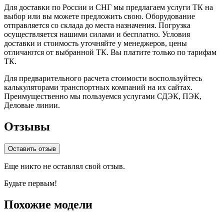
Для доставки по России и СНГ мы предлагаем услуги ТК на
выбор или вы можете предложить свою. Оборудование
отправляется со склада до места назначения. Погрузка
осуществляется нашими силами и бесплатно. Условия
доставки и стоимость уточняйте у менеджеров, цены
отличаются от выбранной ТК. Вы платите только по тарифам
ТК.
Для предварительного расчета стоимости воспользуйтесь
калькуляторами транспортных компаний на их сайтах.
Преимущественно мы пользуемся услугами СДЭК, ПЭК,
Деловые линии.
Отзывы
Оставить отзыв
Еще никто не оставлял свой отзыв.
Будьте первым!
Похожие модели