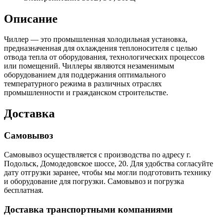
Описание
Чиллер — это промышленная холодильная установка,
предназначенная для охлаждения теплоносителя с целью
отвода тепла от оборудования, технологических процессов
или помещений. Чиллеры являются незаменимым
оборудованием для поддержания оптимального
температурного режима в различных отраслях
промышленности и гражданском строительстве.
Доставка
Самовывоз
Самовывоз осуществляется с производства по адресу г.
Подольск, Домодедовское шоссе, 20. Для удобства согласуйте
дату отгрузки заранее, чтобы мы могли подготовить технику
и оборудование для погрузки. Самовывоз и погрузка
бесплатная.
Доставка транспортными компаниями