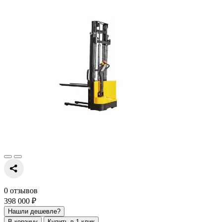
0 отзывов
398 000 ₽
Нашли дешевле?
В корзину
Купить в 1 клик