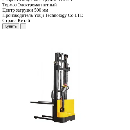
Тормоз
Электромагнитный
Центр загрузки
500 мм
Производитель
Youji Technology Co LTD
Страна
Китай
Купить