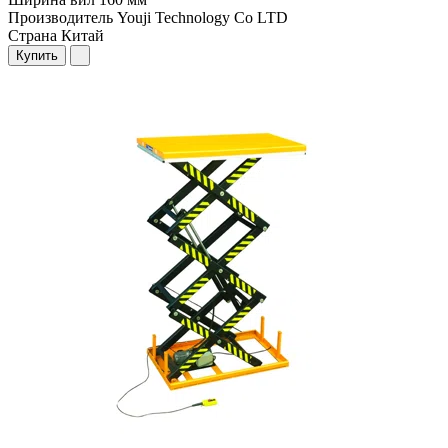
Производитель
Youji Technology Co LTD
Страна
Китай
Купить