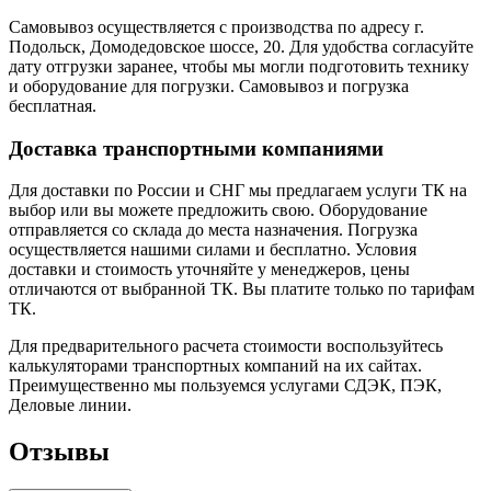
Самовывоз осуществляется с производства по адресу г.
Подольск, Домодедовское шоссе, 20. Для удобства согласуйте
дату отгрузки заранее, чтобы мы могли подготовить технику
и оборудование для погрузки. Самовывоз и погрузка
бесплатная.
Доставка транспортными компаниями
Для доставки по России и СНГ мы предлагаем услуги ТК на
выбор или вы можете предложить свою. Оборудование
отправляется со склада до места назначения. Погрузка
осуществляется нашими силами и бесплатно. Условия
доставки и стоимость уточняйте у менеджеров, цены
отличаются от выбранной ТК. Вы платите только по тарифам
ТК.
Для предварительного расчета стоимости воспользуйтесь
калькуляторами транспортных компаний на их сайтах.
Преимущественно мы пользуемся услугами СДЭК, ПЭК,
Деловые линии.
Отзывы