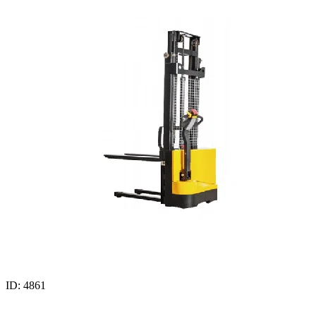
ID: 4861