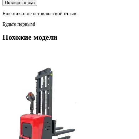
Оставить отзыв
Еще никто не оставлял свой отзыв.
Будьте первым!
Похожие модели