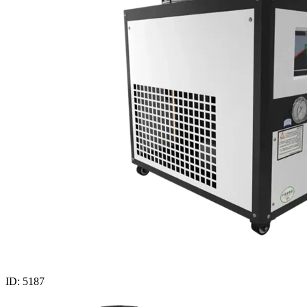
ID: 5187