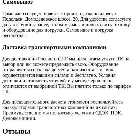
Самовывоз
Самовывоз осуществляется с производства по адресу г.
Подольск, Домодедовское шоссе, 20. Для удобства согласуйте
дату отгрузки заранее, чтобы мы могли подготовить технику
и оборудование для погрузки. Самовывоз и погрузка
бесплатная.
Доставка транспортными компаниями
Для доставки по России и СНГ мы предлагаем услуги ТК на
выбор или вы можете предложить свою. Оборудование
отправляется со склада до места назначения. Погрузка
осуществляется нашими силами и бесплатно. Условия
доставки и стоимость уточняйте у менеджеров, цены
отличаются от выбранной ТК. Вы платите только по тарифам
ТК.
Для предварительного расчета стоимости воспользуйтесь
калькуляторами транспортных компаний на их сайтах.
Преимущественно мы пользуемся услугами СДЭК, ПЭК,
Деловые линии.
Отзывы