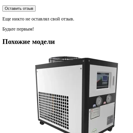
Оставить отзыв
Еще никто не оставлял свой отзыв.
Будьте первым!
Похожие модели