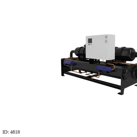
ID: 4818