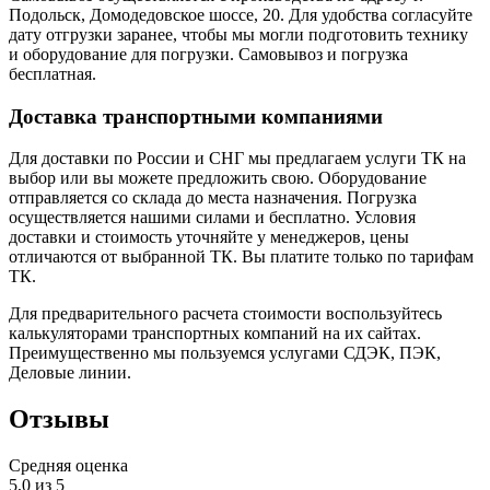
Подольск, Домодедовское шоссе, 20. Для удобства согласуйте
дату отгрузки заранее, чтобы мы могли подготовить технику
и оборудование для погрузки. Самовывоз и погрузка
бесплатная.
Доставка транспортными компаниями
Для доставки по России и СНГ мы предлагаем услуги ТК на
выбор или вы можете предложить свою. Оборудование
отправляется со склада до места назначения. Погрузка
осуществляется нашими силами и бесплатно. Условия
доставки и стоимость уточняйте у менеджеров, цены
отличаются от выбранной ТК. Вы платите только по тарифам
ТК.
Для предварительного расчета стоимости воспользуйтесь
калькуляторами транспортных компаний на их сайтах.
Преимущественно мы пользуемся услугами СДЭК, ПЭК,
Деловые линии.
Отзывы
Средняя оценка
5,0 из 5