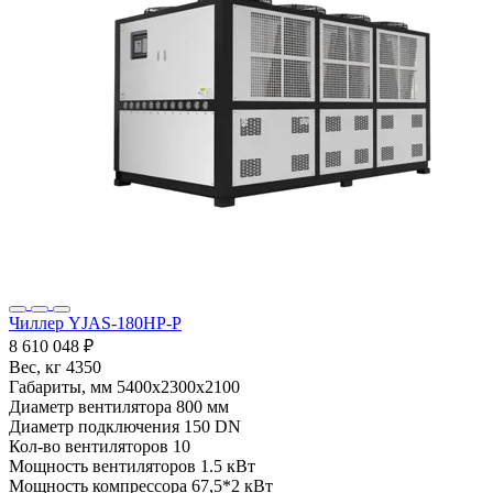
Чиллер YJAS-180HP-P
8 610 048 ₽
Вес, кг
4350
Габариты, мм
5400x2300x2100
Диаметр вентилятора
800 мм
Диаметр подключения
150 DN
Кол-во вентиляторов
10
Мощность вентиляторов
1.5 кВт
Мощность компрессора
67,5*2 кВт