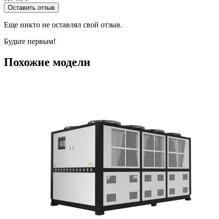
Оставить отзыв
Еще никто не оставлял свой отзыв.
Будьте первым!
Похожие модели