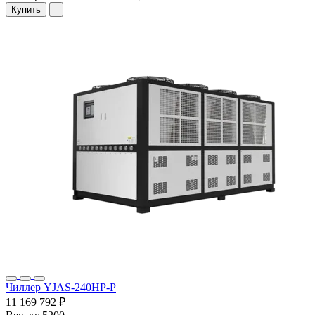
Купить
Чиллер YJAS-240HP-P
11 169 792 ₽