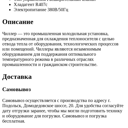
Хладагент
R407c
Электропитание
380В/50Гц
Описание
Чиллер — это промышленная холодильная установка,
предназначенная для охлаждения теплоносителя с целью
отвода тепла от оборудования, технологических процессов
или помещений. Чиллеры являются незаменимым
оборудованием для поддержания оптимального
температурного режима в различных отраслях
промышленности и гражданском строительстве.
Доставка
Самовывоз
Самовывоз осуществляется с производства по адресу г.
Подольск, Домодедовское шоссе, 20. Для удобства согласуйте
дату отгрузки заранее, чтобы мы могли подготовить технику
и оборудование для погрузки. Самовывоз и погрузка
бесплатная.