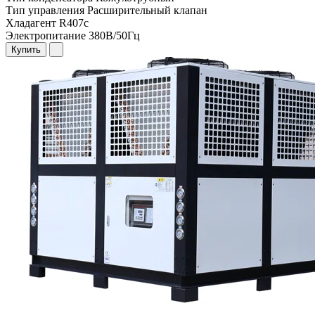
Тип управления
Расширительный клапан
Хладагент
R407c
Электропитание
380В/50Гц
Купить