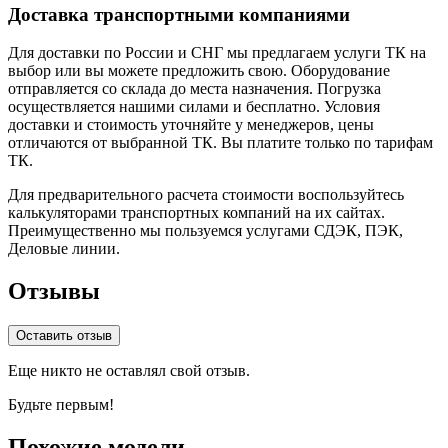
Доставка транспортными компаниями
Для доставки по России и СНГ мы предлагаем услуги ТК на
выбор или вы можете предложить свою. Оборудование
отправляется со склада до места назначения. Погрузка
осуществляется нашими силами и бесплатно. Условия
доставки и стоимость уточняйте у менеджеров, цены
отличаются от выбранной ТК. Вы платите только по тарифам
ТК.
Для предварительного расчета стоимости воспользуйтесь
калькуляторами транспортных компаний на их сайтах.
Преимущественно мы пользуемся услугами СДЭК, ПЭК,
Деловые линии.
Отзывы
Оставить отзыв
Еще никто не оставлял свой отзыв.
Будьте первым!
Похожие модели