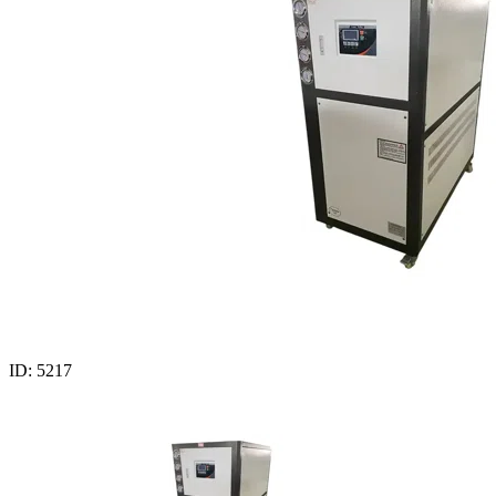
ID: 5217