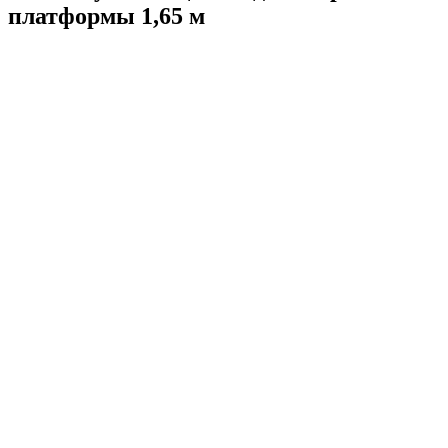
платформы 1,65 м