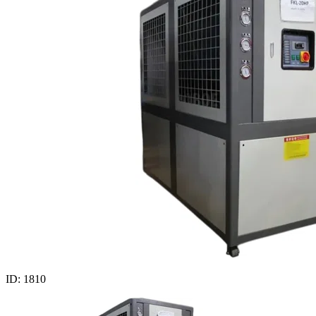
ID: 1810