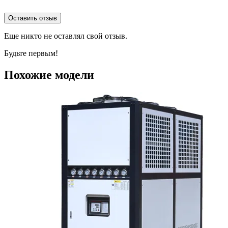
Оставить отзыв
Еще никто не оставлял свой отзыв.
Будьте первым!
Похожие модели