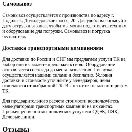
Самовывоз
Самовывоз осуществляется с производства по адресу г.
Подольск, Домодедовское шоссе, 20. Для удобства согласуйте
дату отгрузки заранее, чтобы мы могли подготовить технику
и оборудование для погрузки. Самовывоз и погрузка
бесплатная.
Доставка транспортными компаниями
Для доставки по России и СНГ мы предлагаем услуги ТК на
выбор или вы можете предложить свою. Оборудование
отправляется со склада до места назначения. Погрузка
осуществляется нашими силами и бесплатно. Условия
доставки и стоимость уточняйте у менеджеров, цены
отличаются от выбранной ТК. Вы платите только по тарифам
ТК.
Для предварительного расчета стоимости воспользуйтесь
калькуляторами транспортных компаний на их сайтах.
Преимущественно мы пользуемся услугами СДЭК, ПЭК,
Деловые линии.
Отзывы