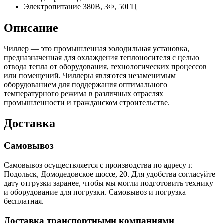
Электропитание
380В, 3Ф, 50ГЦ
Описание
Чиллер — это промышленная холодильная установка,
предназначенная для охлаждения теплоносителя с целью
отвода тепла от оборудования, технологических процессов
или помещений. Чиллеры являются незаменимым
оборудованием для поддержания оптимального
температурного режима в различных отраслях
промышленности и гражданском строительстве.
Доставка
Самовывоз
Самовывоз осуществляется с производства по адресу г.
Подольск, Домодедовское шоссе, 20. Для удобства согласуйте
дату отгрузки заранее, чтобы мы могли подготовить технику
и оборудование для погрузки. Самовывоз и погрузка
бесплатная.
Доставка транспортными компаниями