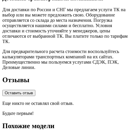
Для доставки по России и СНГ мы предлагаем услуги ТК на
выбор или вы можете предложить свою. Оборудование
отправляется со склада до места назначения. Погрузка
осуществляется нашими силами и бесплатно. Условия
доставки и стоимость уточняйте у менеджеров, цены
отличаются от выбранной ТК. Вы платите только по тарифам
ТК.
Для предварительного расчета стоимости воспользуйтесь
калькуляторами транспортных компаний на их сайтах.
Преимущественно мы пользуемся услугами СДЭК, ПЭК,
Деловые линии.
Отзывы
Оставить отзыв
Еще никто не оставлял свой отзыв.
Будьте первым!
Похожие модели