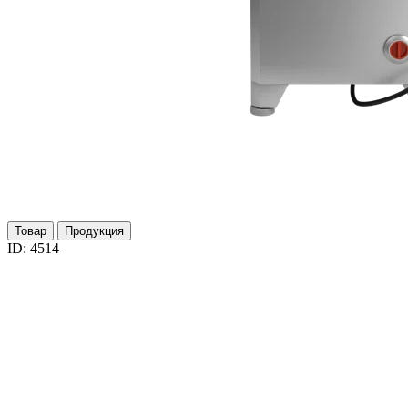
Товар
Продукция
ID: 4514