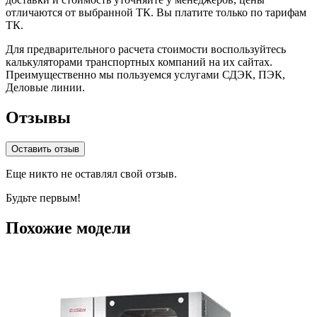
отличаются от выбранной ТК. Вы платите только по тарифам
ТК.
Для предварительного расчета стоимости воспользуйтесь
калькуляторами транспортных компаний на их сайтах.
Преимущественно мы пользуемся услугами СДЭК, ПЭК,
Деловые линии.
Отзывы
Оставить отзыв
Еще никто не оставлял свой отзыв.
Будьте первым!
Похожие модели