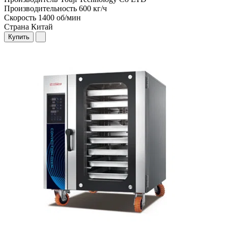
Производительность
600 кг/ч
Скорость
1400 об/мин
Страна
Китай
Купить