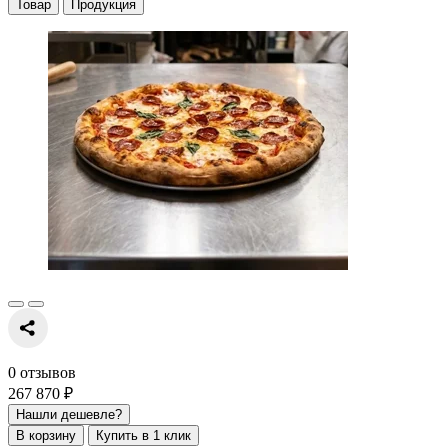
Товар
Продукция
0 отзывов
267 870 ₽
Нашли дешевле?
В корзину
Купить в 1 клик