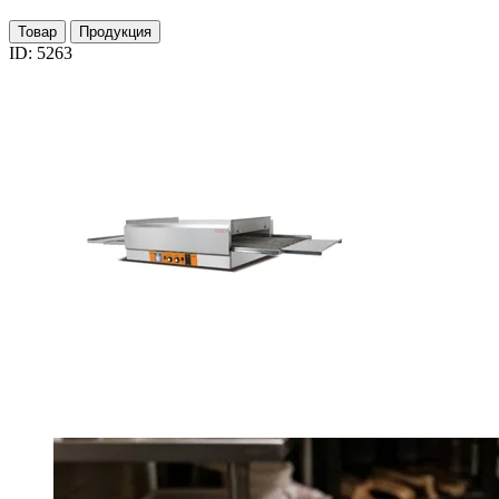
Товар
Продукция
ID: 5263