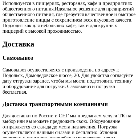
Используется в пиццериях, ресторанах, кафе и предприятиях
общественного питания.Идеальное решение для предприятий
общественного питания, где требуется качественное и быстрое
приготовление пиццы с сохранением всех вкусовых качеств.
Подходит как для небольших кафе, так и для крупных
пиццерий с высокой проходимостью.
Доставка
Самовывоз
Самовывоз осуществляется с производства по адресу г.
Подольск, Домодедовское шоссе, 20. Для удобства согласуйте
дату отгрузки заранее, чтобы мы могли подготовить технику
и оборудование для погрузки. Самовывоз и погрузка
бесплатная.
Доставка транспортными компаниями
Для доставки по России и СНГ мы предлагаем услуги ТК на
выбор или вы можете предложить свою. Оборудование
отправляется со склада до места назначения. Погрузка
осуществляется нашими силами и бесплатно. Условия
доставки и стоимость уточняйте у менеджеров, цены