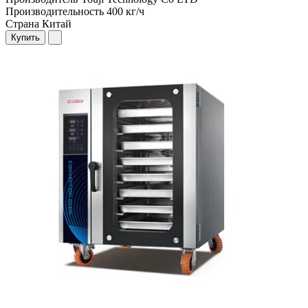
Производительность
400 кг/ч
Страна
Китай
Купить