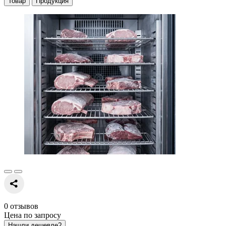
Товар
Продукция
0 отзывов
Цена по запросу
Нашли дешевле?