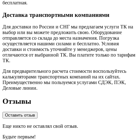
бесплатная.
Доставка транспортными компаниями
Для доставки по России и СНГ мы предлагаем услуги ТК на
выбор или вы можете предложить свою. Оборудование
отправляется со склада до места назначения. Погрузка
осуществляется нашими силами и бесплатно. Условия
доставки и стоимость уточняйте у менеджеров, цены
отличаются от выбранной ТК. Вы платите только по тарифам
ТК.
Для предварительного расчета стоимости воспользуйтесь
калькуляторами транспортных компаний на их сайтах.
Преимущественно мы пользуемся услугами СДЭК, ПЭК,
Деловые линии.
Отзывы
Оставить отзыв
Еще никто не оставлял свой отзыв.
Будьте первым!