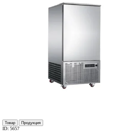
Товар
Продукция
ID: 5657