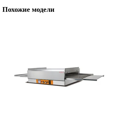
Похожие модели