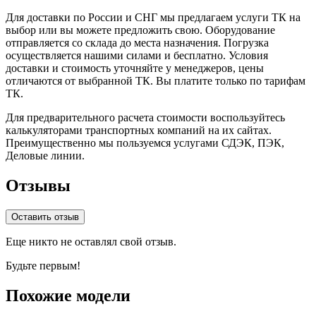
Для доставки по России и СНГ мы предлагаем услуги ТК на
выбор или вы можете предложить свою. Оборудование
отправляется со склада до места назначения. Погрузка
осуществляется нашими силами и бесплатно. Условия
доставки и стоимость уточняйте у менеджеров, цены
отличаются от выбранной ТК. Вы платите только по тарифам
ТК.
Для предварительного расчета стоимости воспользуйтесь
калькуляторами транспортных компаний на их сайтах.
Преимущественно мы пользуемся услугами СДЭК, ПЭК,
Деловые линии.
Отзывы
Оставить отзыв
Еще никто не оставлял свой отзыв.
Будьте первым!
Похожие модели