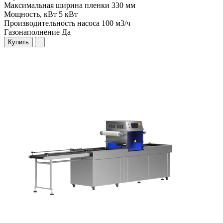
Максимальная ширина пленки
330 мм
Мощность, кВт
5 кВт
Производительность насоса
100 м3/ч
Газонаполнение
Да
Купить