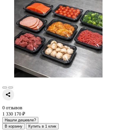
0 отзывов
1 330 170 ₽
Нашли дешевле?
В корзину
Купить в 1 клик