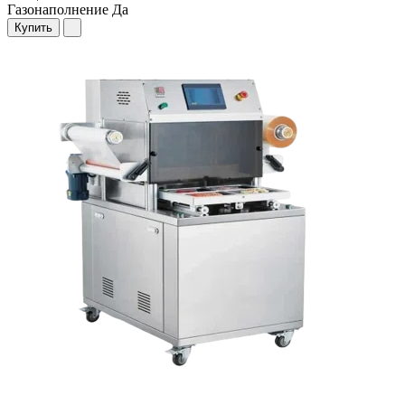
Газонаполнение
Да
Купить