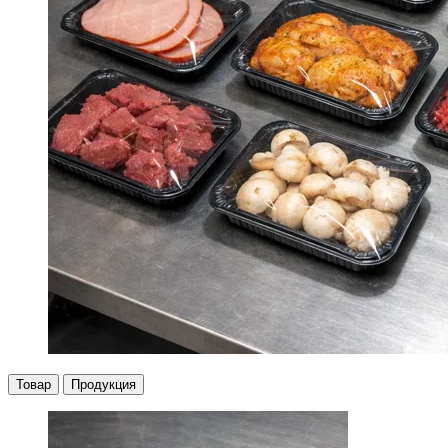
Товар
Продукция