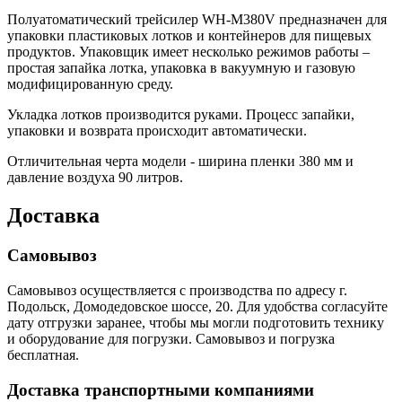
Полуатоматический трейсилер WH-M380V предназначен для
упаковки пластиковых лотков и контейнеров для пищевых
продуктов. Упаковщик имеет несколько режимов работы –
простая запайка лотка, упаковка в вакуумную и газовую
модифицированную среду.
Укладка лотков производится руками. Процесс запайки,
упаковки и возврата происходит автоматически.
Отличительная черта модели - ширина пленки 380 мм и
давление воздуха 90 литров.
Доставка
Самовывоз
Самовывоз осуществляется с производства по адресу г.
Подольск, Домодедовское шоссе, 20. Для удобства согласуйте
дату отгрузки заранее, чтобы мы могли подготовить технику
и оборудование для погрузки. Самовывоз и погрузка
бесплатная.
Доставка транспортными компаниями