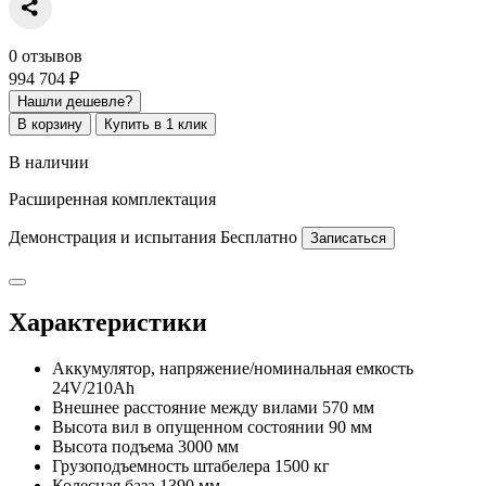
0 отзывов
994 704 ₽
Нашли дешевле?
В корзину
Купить в 1 клик
В наличии
Расширенная комплектация
Демонстрация и испытания
Бесплатно
Записаться
Характеристики
Аккумулятор, напряжение/номинальная емкость
24V/210Ah
Внешнее расстояние между вилами
570 мм
Высота вил в опущенном состоянии
90 мм
Высота подъема
3000 мм
Грузоподъемность штабелера
1500 кг
Колесная база
1390 мм