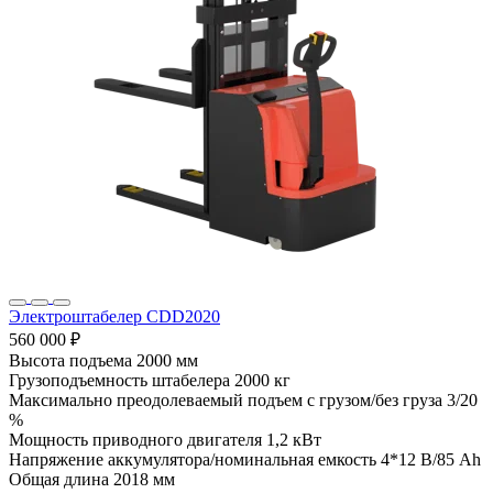
Электроштабелер CDD2020
560 000 ₽
Высота подъема
2000 мм
Грузоподъемность штабелера
2000 кг
Максимально преодолеваемый подъем с грузом/без груза
3/20
%
Мощность приводного двигателя
1,2 кВт
Напряжение аккумулятора/номинальная емкость
4*12 В/85 Ah
Общая длина
2018 мм