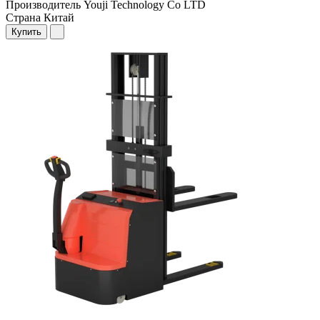
Производитель
Youji Technology Co LTD
Страна
Китай
Купить