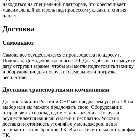
находиться на специальной платформе, что обеспечивает
максимальный контроль над процессом укладки и снятия
паллет.
Доставка
Самовывоз
Самовывоз осуществляется с производства по адресу г.
Подольск, Домодедовское шоссе, 20. Для удобства согласуйте
дату отгрузки заранее, чтобы мы могли подготовить технику
и оборудование для погрузки. Самовывоз и погрузка
бесплатная.
Доставка транспортными компаниями
Для доставки по России и СНГ мы предлагаем услуги ТК на
выбор или вы можете предложить свою. Оборудование
отправляется со склада до места назначения. Погрузка
осуществляется нашими силами и бесплатно. Условия
доставки и стоимость уточняйте у менеджеров, цены
отличаются от выбранной ТК. Вы платите только по тарифам
ТК.