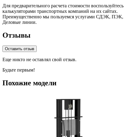
Для предварительного расчета стоимости воспользуйтесь
калькуляторами транспортных компаний на их сайтах.
Преимущественно мы пользуемся услугами СДЭК, ПЭК,
Деловые линии.
Отзывы
Оставить отзыв
Еще никто не оставлял свой отзыв.
Будьте первым!
Похожие модели