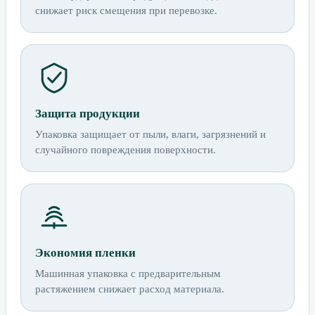
снижает риск смещения при перевозке.
Защита продукции
Упаковка защищает от пыли, влаги, загрязнений и
случайного повреждения поверхности.
Экономия пленки
Машинная упаковка с предварительным
растяжением снижает расход материала.