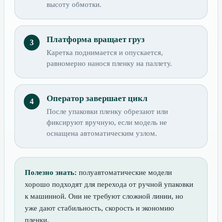
высоту обмотки.
Платформа вращает груз
Каретка поднимается и опускается,
равномерно нанося пленку на паллету.
Оператор завершает цикл
После упаковки пленку обрезают или
фиксируют вручную, если модель не
оснащена автоматическим узлом.
Полезно знать:
полуавтоматические модели
хорошо подходят для перехода от ручной упаковки
к машинной. Они не требуют сложной линии, но
уже дают стабильность, скорость и экономию
пленки.