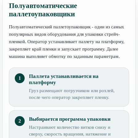
Полуавтоматические
паллетоупаковщики
Полуавтоматический паллетоупаковщик - один из самых
популярных видов оборудования для упаковки стрейч-
пленкой. Оператор устанавливает паллету на платформу,
закрепляет край пленки и запускает программу. Далее
машина выполняет обмотку по заданным параметрам.
Паллета устанавливается на
платформу
Груз размещают погрузчиком или рохлей,
после чего оператор закрепляет пленку.
Выбирается программа упаковки
Настраивают количество витков снизу и
сверху, скорость вращения, натяжение и