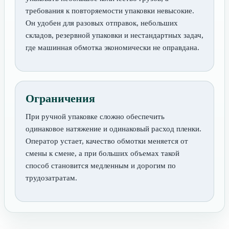
требования к повторяемости упаковки невысокие.
Он удобен для разовых отправок, небольших
складов, резервной упаковки и нестандартных задач,
где машинная обмотка экономически не оправдана.
Ограничения
При ручной упаковке сложно обеспечить
одинаковое натяжение и одинаковый расход пленки.
Оператор устает, качество обмотки меняется от
смены к смене, а при больших объемах такой
способ становится медленным и дорогим по
трудозатратам.