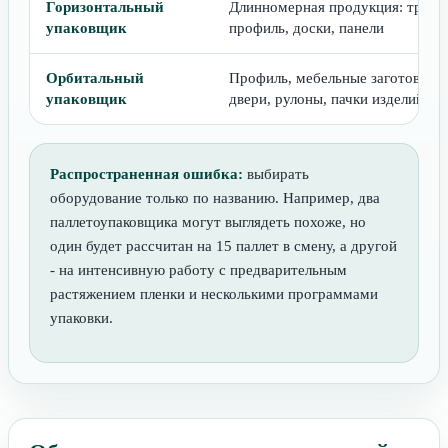
Горизонтальный
Длинномерная продукция: трубы
упаковщик
профиль, доски, панели
Орбитальный
Профиль, мебельные заготовки,
упаковщик
двери, рулоны, пачки изделий
Распространенная ошибка:
выбирать
оборудование только по названию. Например, два
паллетоупаковщика могут выглядеть похоже, но
один будет рассчитан на 15 паллет в смену, а другой
- на интенсивную работу с предварительным
растяжением пленки и несколькими программами
упаковки.