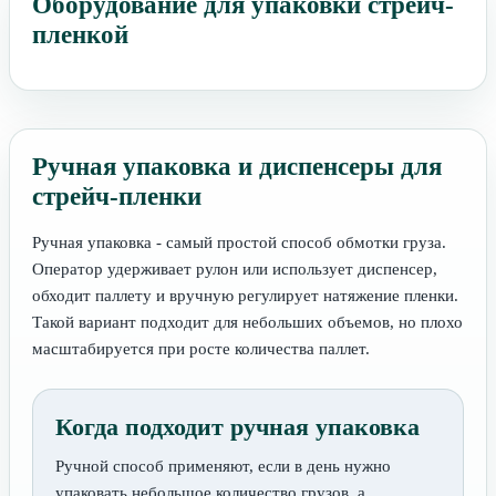
Оборудование для упаковки стрейч-
пленкой
Ручная упаковка и диспенсеры для
стрейч-пленки
Ручная упаковка - самый простой способ обмотки груза.
Оператор удерживает рулон или использует диспенсер,
обходит паллету и вручную регулирует натяжение пленки.
Такой вариант подходит для небольших объемов, но плохо
масштабируется при росте количества паллет.
Когда подходит ручная упаковка
Ручной способ применяют, если в день нужно
упаковать небольшое количество грузов, а