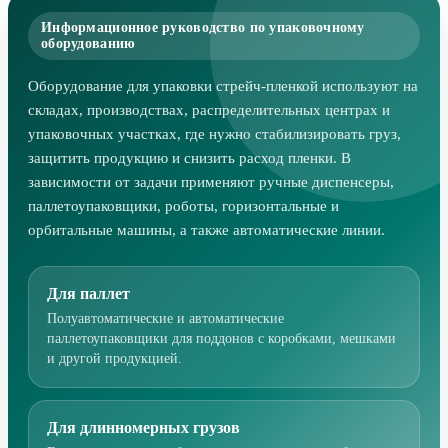
Информационное руководство по упаковочному
оборудованию
Оборудование для упаковки стрейч-пленкой используют на
складах, производствах, распределительных центрах и
упаковочных участках, где нужно стабилизировать груз,
защитить продукцию и снизить расход пленки. В
зависимости от задачи применяют ручные диспенсеры,
паллетоупаковщики, роботы, горизонтальные и
орбитальные машины, а также автоматические линии.
Для паллет
Полуавтоматические и автоматические
паллетоупаковщики для поддонов с коробками, мешками
и другой продукцией.
Для длинномерных грузов