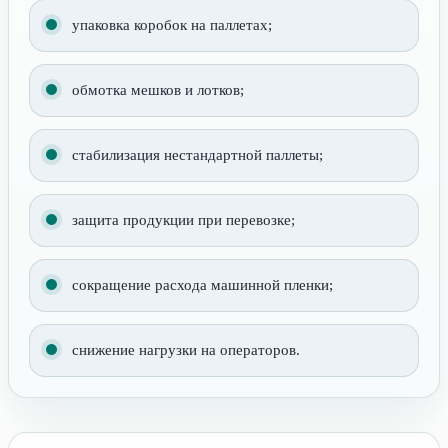
упаковка коробок на паллетах;
обмотка мешков и лотков;
стабилизация нестандартной паллеты;
защита продукции при перевозке;
сокращение расхода машинной пленки;
снижение нагрузки на операторов.