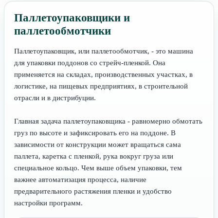
Паллетоупаковщики и
паллетообмотчики
Паллетоупаковщик, или паллетообмотчик, - это машина
для упаковки поддонов со стрейч-пленкой. Она
применяется на складах, производственных участках, в
логистике, на пищевых предприятиях, в строительной
отрасли и в дистрибуции.
Главная задача паллетоупаковщика - равномерно обмотать
груз по высоте и зафиксировать его на поддоне. В
зависимости от конструкции может вращаться сама
паллета, каретка с пленкой, рука вокруг груза или
специальное кольцо. Чем выше объем упаковки, тем
важнее автоматизация процесса, наличие
предварительного растяжения пленки и удобство
настройки программ.