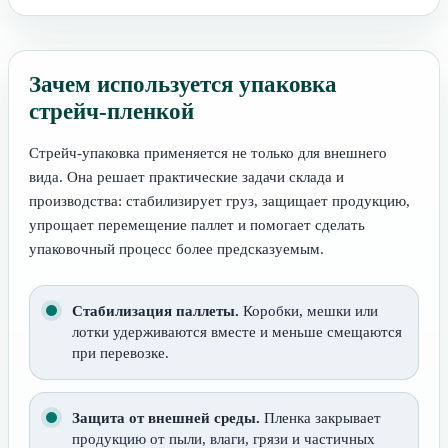
Зачем используется упаковка
стрейч-пленкой
Стрейч-упаковка применяется не только для внешнего
вида. Она решает практические задачи склада и
производства: стабилизирует груз, защищает продукцию,
упрощает перемещение паллет и помогает сделать
упаковочный процесс более предсказуемым.
Стабилизация паллеты.
Коробки, мешки или
лотки удерживаются вместе и меньше смещаются
при перевозке.
Защита от внешней среды.
Пленка закрывает
продукцию от пыли, влаги, грязи и частичных