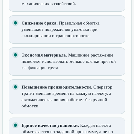
механических воздействий.
Снижение брака.
Правильная обмотка
уменьшает повреждения упаковки при
складировании и транспортировке.
Экономия материала.
Машинное растяжение
позволяет использовать меньше пленки при той
же фиксации груза.
Повышение производительности.
Оператор
тратит меньше времени на каждую паллету, а
автоматическая линия работает без ручной
обмотки.
Единое качество упаковки.
Каждая паллета
обматывается по заданной программе, а не по