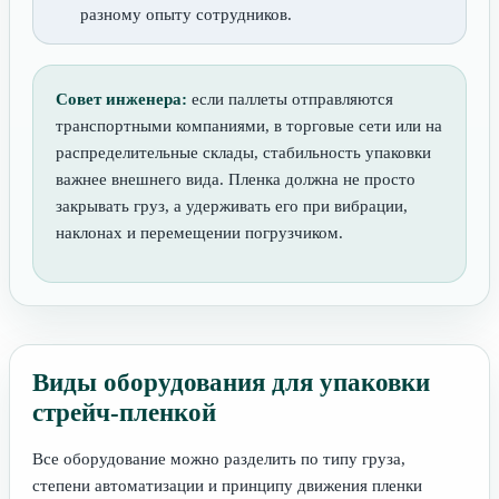
разному опыту сотрудников.
Совет инженера:
если паллеты отправляются
транспортными компаниями, в торговые сети или на
распределительные склады, стабильность упаковки
важнее внешнего вида. Пленка должна не просто
закрывать груз, а удерживать его при вибрации,
наклонах и перемещении погрузчиком.
Виды оборудования для упаковки
стрейч-пленкой
Все оборудование можно разделить по типу груза,
степени автоматизации и принципу движения пленки