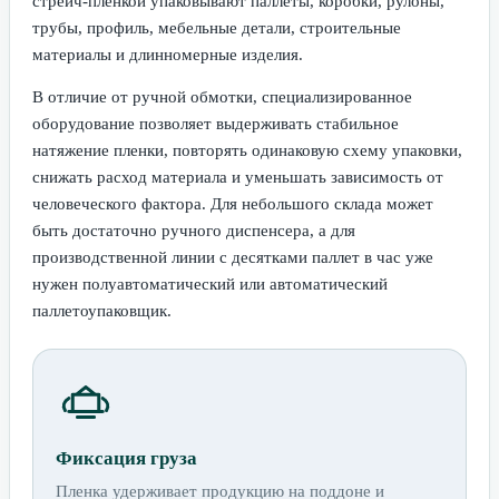
стрейч-пленкой упаковывают паллеты, коробки, рулоны,
трубы, профиль, мебельные детали, строительные
материалы и длинномерные изделия.
В отличие от ручной обмотки, специализированное
оборудование позволяет выдерживать стабильное
натяжение пленки, повторять одинаковую схему упаковки,
снижать расход материала и уменьшать зависимость от
человеческого фактора. Для небольшого склада может
быть достаточно ручного диспенсера, а для
производственной линии с десятками паллет в час уже
нужен полуавтоматический или автоматический
паллетоупаковщик.
Фиксация груза
Пленка удерживает продукцию на поддоне и