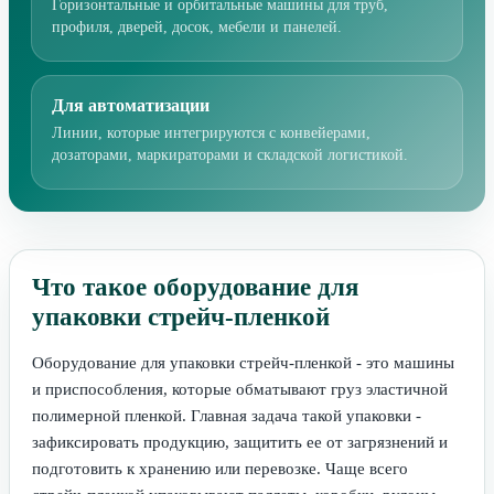
Горизонтальные и орбитальные машины для труб,
профиля, дверей, досок, мебели и панелей.
Для автоматизации
Линии, которые интегрируются с конвейерами,
дозаторами, маркираторами и складской логистикой.
Что такое оборудование для
упаковки стрейч-пленкой
Оборудование для упаковки стрейч-пленкой - это машины
и приспособления, которые обматывают груз эластичной
полимерной пленкой. Главная задача такой упаковки -
зафиксировать продукцию, защитить ее от загрязнений и
подготовить к хранению или перевозке. Чаще всего