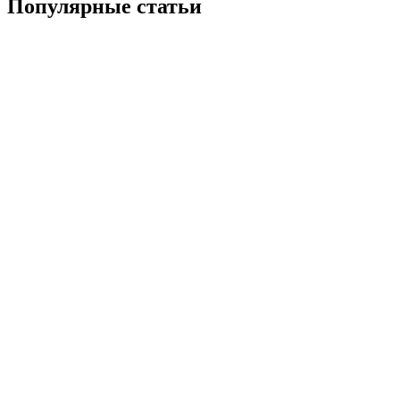
Популярные статьи