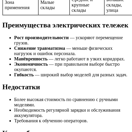
Зона
Малые
крупные
склады,
применения
склады
склады
улица
Преимущества электрических тележек
Рост производительности
— ускоряют перемещение
грузов.
Снижение травматизма
— меньше физических
нагрузок и ошибок персонала.
Манёвренность
— легко работают в узких коридорах.
Экономичность
— при правильном выборе быстро
окупаются.
Гибкость
— широкий выбор моделей для разных задач.
Недостатки
Более высокая стоимость по сравнению с ручными
моделями.
Необходимость регулярной зарядки и обслуживания
аккумулятора.
Требования к обучению операторов.