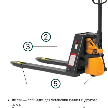
Вилы
— площадка для установки паллет и другого
груза.