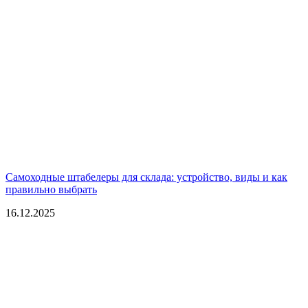
Самоходные штабелеры для склада: устройство, виды и как
правильно выбрать
16.12.2025