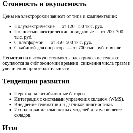
Стоимость и окупаемость
Цены на электророхли зависят от типа и комплектации:
Полуэлектрические — от 120–150 тыс. руб.
Полностью электрические поводковые — от 200–300
тыс. руб.
С платформой — от 350–500 тыс. руб.
С кабиной для оператора — от 700 тыс. руб. и выше.
Несмотря на высокую стоимость, электрические тележки
окупаются за счёт экономии времени, снижения числа травм и
увеличения производительности.
Тенденции развития
Переход на литий-ионные батареи.
Интеграция с системами управления складом (WMS).
Внедрение телематики и датчиков диагностики.
Использование компактных моделей для e-commerce
складов.
Итог