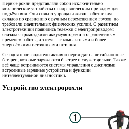
Первые рокли представляли собой исключительно
механические устройства с гидравлическим приводом для
подъёма вил. Они сильно упрощали жизнь работникам
складов по сравнению с ручным перемещением грузов, но
требовали значительных физических усилий. С развитием
электротехники появились тележки с электроприводом:
сначала с громоздкими аккумуляторами и ограниченным
временем работы, а затем — с компактными и более
энергоёмкими источниками питания.
Сегодня производители активно переходят на литий-ионные
батареи, которые заряжаются быстрее и служат дольше. Также
всё чаще встраиваются системы управления с дисплеями,
встроенные зарядные устройства и функции
интеллектуальной диагностики.
Устройство электророхли